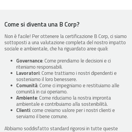
Come si diventa una B Corp?
Non è facile! Per ottenere la certificazione B Corp, ci siamo
sottoposti a una valutazione completa del nostro impatto
sociale e ambientale, che ha riguardato aree quali:
Governance
: Come prendiamo le decisioni e ci
riteniamo responsabili.
Lavoratori
: Come trattiamo i nostri dipendenti e
sosteniamo il loro benessere.
Comunità
: Come ci impegniamo e restituiamo alle
comunità in cui operiamo.
Ambiente
: Come riduciamo la nostra impronta
ambientale e contribuiamo alla sostenibilità.
Clienti
: come creiamo valore per i nostri clienti e
serviamo il bene comune.
Abbiamo soddisfatto standard rigorosi in tutte queste