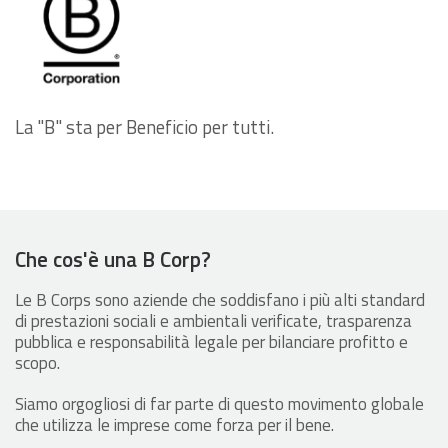
La "B" sta per Beneficio per tutti.
Che cos'è una B Corp?
Le B Corps sono aziende che soddisfano i più alti standard
di prestazioni sociali e ambientali verificate, trasparenza
pubblica e responsabilità legale per bilanciare profitto e
scopo.
Siamo orgogliosi di far parte di questo movimento globale
che utilizza le imprese come forza per il bene.