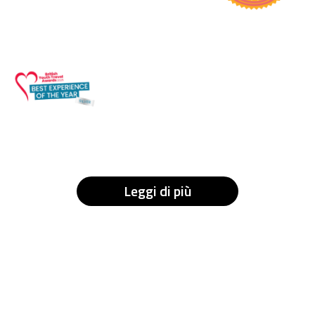
Leggi di più