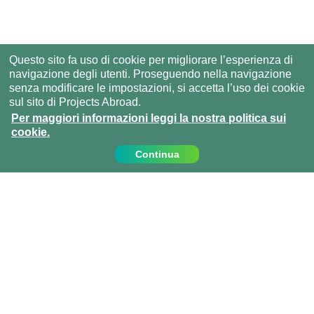
Questo sito fa uso di cookie per migliorare l’esperienza di
navigazione degli utenti. Proseguendo nella navigazione
senza modificare le impostazioni, si accetta l’uso dei cookie
sul sito di Projects Abroad.
Per maggiori informazioni leggi la nostra politica sui
cookie.
Continua
Contattaci