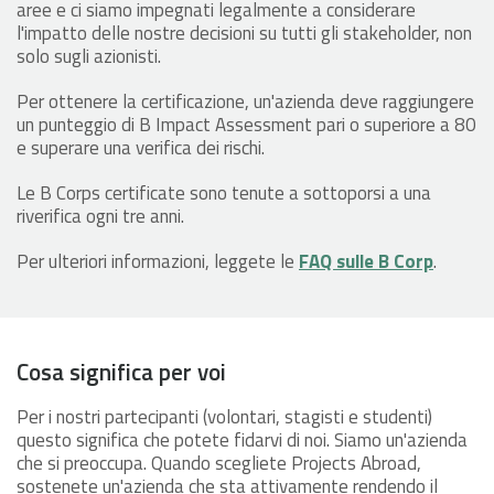
aree e ci siamo impegnati legalmente a considerare
l'impatto delle nostre decisioni su tutti gli stakeholder, non
solo sugli azionisti.
Per ottenere la certificazione, un'azienda deve raggiungere
un punteggio di B Impact Assessment pari o superiore a 80
e superare una verifica dei rischi.
Le B Corps certificate sono tenute a sottoporsi a una
riverifica ogni tre anni.
Per ulteriori informazioni, leggete le
FAQ sulle B Corp
.
Cosa significa per voi
Per i nostri partecipanti (volontari, stagisti e studenti)
questo significa che potete fidarvi di noi. Siamo un'azienda
che si preoccupa. Quando scegliete Projects Abroad,
sostenete un'azienda che sta attivamente rendendo il