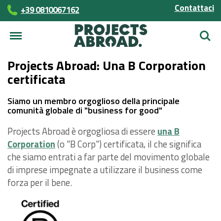
Contattaci
+39 0810067162
Cerca
Projects Abroad: Una B Corporation
certificata
Siamo un membro orgoglioso della principale
comunità globale di "business for good"
Projects Abroad è orgogliosa di essere
una B
Corporation
(o "B Corp") certificata, il che significa
che siamo entrati a far parte del movimento globale
di imprese impegnate a utilizzare il business come
forza per il bene.