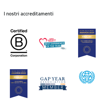
I nostri accreditamenti