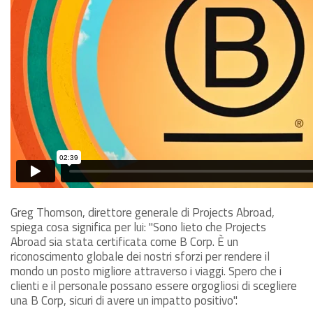
Greg Thomson, direttore generale di Projects Abroad,
spiega cosa significa per lui: "Sono lieto che Projects
Abroad sia stata certificata come B Corp. È un
riconoscimento globale dei nostri sforzi per rendere il
mondo un posto migliore attraverso i viaggi. Spero che i
clienti e il personale possano essere orgogliosi di scegliere
una B Corp, sicuri di avere un impatto positivo".