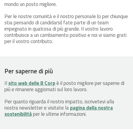
mondo un posto migliore.
Per le nostre comunità e il nostro personale (o per chiunque
stia pensando di candidarsi) fate parte di un team
impegnato in qualcosa di più grande. Il vostro lavoro
contribuisce a un cambiamento positivo e noi vi siamo grati
per il vostro contributo.
Per saperne di più
Il
sito web delle B Corp
è il posto migliore per saperne di
più e rimanere aggiornati sul loro lavoro.
Per quanto riguarda il nostro impatto, iscrivetevi alla
nostra newsletter e visitate la
pagina della nostra
sostenibilità
per le ultime informazioni.