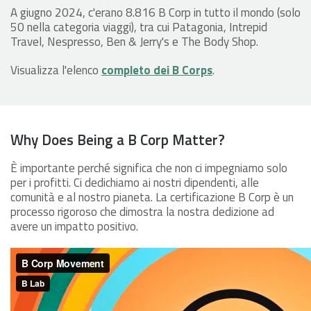
A giugno 2024, c'erano 8.816 B Corp in tutto il mondo (solo
50 nella categoria viaggi), tra cui Patagonia, Intrepid
Travel, Nespresso, Ben & Jerry's e The Body Shop.
Visualizza l'elenco
completo dei B Corps
.
Why Does Being a B Corp Matter?
È importante perché significa che non ci impegniamo solo
per i profitti. Ci dedichiamo ai nostri dipendenti, alle
comunità e al nostro pianeta. La certificazione B Corp è un
processo rigoroso che dimostra la nostra dedizione ad
avere un impatto positivo.