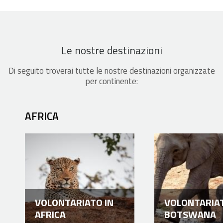
Le nostre destinazioni
Di seguito troverai tutte le nostre destinazioni organizzate
per continente:
AFRICA
VOLONTARIATO IN
VOLONTARIAT
AFRICA
BOTSWANA