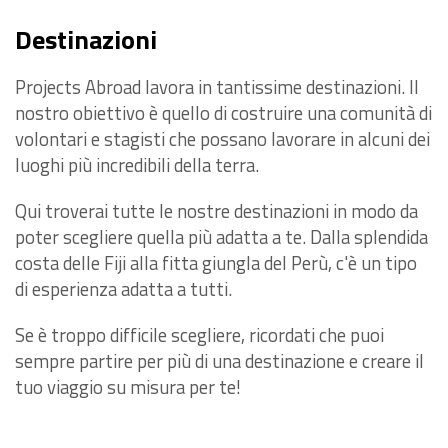
Destinazioni
Projects Abroad lavora in tantissime destinazioni. Il
nostro obiettivo è quello di costruire una comunità di
volontari e stagisti che possano lavorare in alcuni dei
luoghi più incredibili della terra.
Qui troverai tutte le nostre destinazioni in modo da
poter scegliere quella più adatta a te. Dalla splendida
costa delle Fiji alla fitta giungla del Perù, c'è un tipo
di esperienza adatta a tutti.
Se è troppo difficile scegliere, ricordati che puoi
sempre partire per più di una destinazione e creare il
tuo viaggio su misura per te!