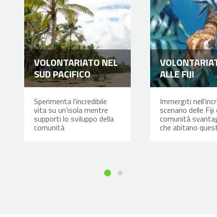
VOLONTARIATO NEL
VOLONTARIA
SUD PACIFICO
ALLE FIJI
Sperimenta l’incredibile
Immergiti nell’incr
vita su un’isola mentre
scenario delle Fiji 
supporti lo sviluppo della
comunità svanta
comunità
che abitano quest