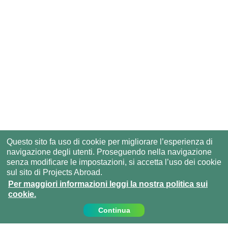
Questo sito fa uso di cookie per migliorare l’esperienza di
navigazione degli utenti. Proseguendo nella navigazione
senza modificare le impostazioni, si accetta l’uso dei cookie
sul sito di Projects Abroad.
Per maggiori informazioni leggi la nostra politica sui
cookie.
Continua