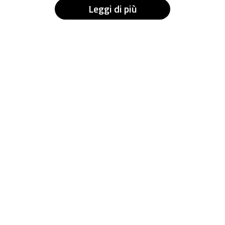
Leggi di più