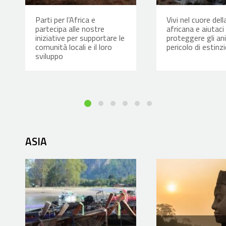
Parti per l’Africa e
Vivi nel cuore del
partecipa alle nostre
africana e aiutaci
iniziative per supportare le
proteggere gli ani
comunità locali e il loro
pericolo di estinz
sviluppo
ASIA