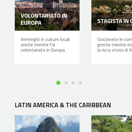
VOLONTARIATO IN
STAGISTA IN 
EUROPA
Immergiti in culture locali
Sostenete le com
uniche mentre fai
greche mentre es
volontariato in Europa
la ricca storia di 
LATIN AMERICA & THE CARIBBEAN