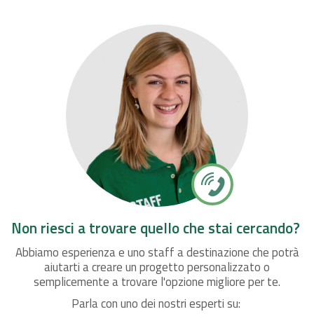
Non riesci a trovare quello che stai cercando?
Abbiamo esperienza e uno staff a destinazione che potrà
aiutarti a creare un progetto personalizzato o
semplicemente a trovare l'opzione migliore per te.
Parla con uno dei nostri esperti su: