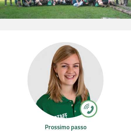
Prossimo passo