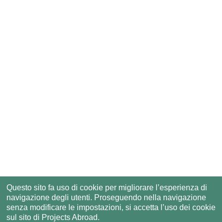
Questo sito fa uso di cookie per migliorare l’esperienza di
navigazione degli utenti. Proseguendo nella navigazione
senza modificare le impostazioni, si accetta l’uso dei cookie
sul sito di Projects Abroad.