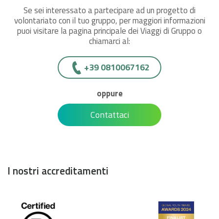
Se sei interessato a partecipare ad un progetto di
volontariato con il tuo gruppo, per maggiori informazioni
puoi visitare la pagina principale dei Viaggi di Gruppo o
chiamarci al:
+39 0810067162
oppure
Contattaci
I nostri accreditamenti