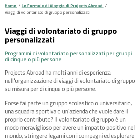
Home
Le Formule di Viaggio di Projects Abroad
Viaggi di volontariato di gruppo personalizzati
Viaggi di volontariato di gruppo
personalizzati
Programmi di volontariato personalizzati per gruppi
di cinque o più persone
Projects Abroad ha molti anni di esperienza
nell'organizzazione di viaggi di volontariato di gruppo
su misura per di cinque o più persone.
Forse fai parte un gruppo scolastico o universitario,
una squadra sportiva o un'azienda che vuole dare il
proprio contributo? Il volontariato di gruppo è un
modo meraviglioso per avere un impatto positivo nel
mondo, stringere legami con i compagni ed esplorare