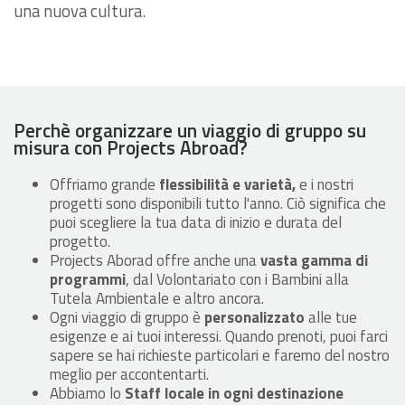
una nuova cultura.
Perchè organizzare un viaggio di gruppo su
misura con Projects Abroad?
Offriamo grande
flessibilità e varietà,
e i nostri
progetti sono disponibili tutto l'anno. Ciò significa che
puoi scegliere la tua data di inizio e durata del
progetto.
Projects Aborad offre anche una
vasta gamma di
programmi
, dal Volontariato con i Bambini alla
Tutela Ambientale e altro ancora.
Ogni viaggio di gruppo è
personalizzato
alle tue
esigenze e ai tuoi interessi. Quando prenoti, puoi farci
sapere se hai richieste particolari e faremo del nostro
meglio per accontentarti.
Abbiamo lo
Staff locale in ogni destinazione