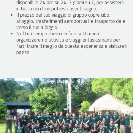
disponibile 24 ore su 24, 7 giorni su 7, per assisterti
in tutto ciò di cui potresti aver bisogno.
Il prezzo del tuo viaggio di gruppo copre cibo,
alloggio, trasferimenti aeroportuali e trasporto da e
verso il tuo alloggio.
Nel tuo tempo libero nei fine settimana
organizzeremo attività e viaggi entusiasmanti per
farti trarre il meglio da questa esperienza e visitare il
paese