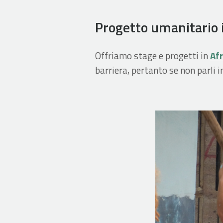
Progetto umanitario i
Offriamo stage e progetti in
Afr
barriera, pertanto se non parli 