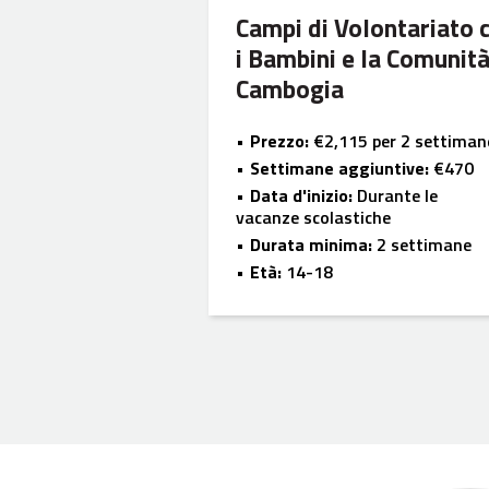
Campi di Volontariato 
i Bambini e la Comunità
Cambogia
Prezzo:
€2,115 per 2 settiman
Settimane aggiuntive:
€470
Data d'inizio:
Durante le
vacanze scolastiche
Durata minima:
2 settimane
Età:
14-18