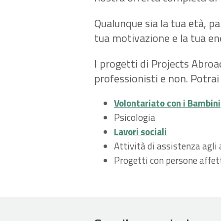
Qualunque sia la tua età, par
tua motivazione e la tua en
I progetti di Projects Abroad
professionisti e non. Potrai 
Volontariato con i Bambini
Psicologia
Lavori sociali
Attività di assistenza agli
Progetti con persone affet