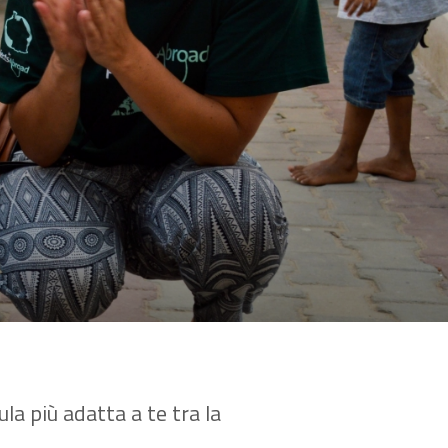
la più adatta a te tra la