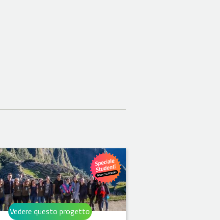
Vedere questo progetto