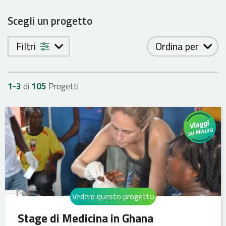
Scegli un progetto
Filtri
Ordina per
1-
3
di
105
Progetti
Vedere questo progetto
Stage di Medicina in Ghana