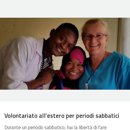
Volontariato all'estero per periodi sabbatici
Durante un periodo sabbatico, hai la libertà di fare