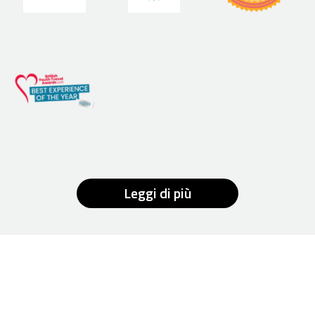
Leggi di più