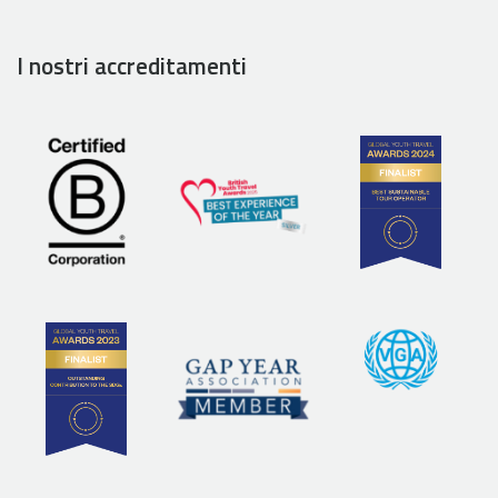
I nostri accreditamenti