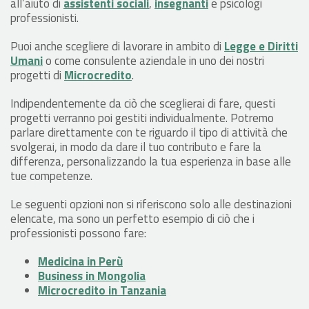
all’aiuto di
assistenti sociali
,
insegnanti
e psicologi
professionisti.
Puoi anche scegliere di lavorare in ambito di
Legge e Diritti
Umani
o come consulente aziendale in uno dei nostri
progetti di
Microcredito
.
Indipendentemente da ciò che sceglierai di fare, questi
progetti verranno poi gestiti individualmente. Potremo
parlare direttamente con te riguardo il tipo di attività che
svolgerai, in modo da dare il tuo contributo e fare la
differenza, personalizzando la tua esperienza in base alle
tue competenze.
Le seguenti opzioni non si riferiscono solo alle destinazioni
elencate, ma sono un perfetto esempio di ciò che i
professionisti possono fare:
Medicina in Perù
Business in Mongolia
Microcredito in Tanzania