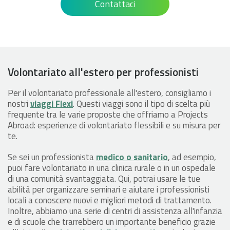
Contattaci
Volontariato all'estero per professionisti
Per il volontariato professionale all'estero, consigliamo i
nostri
viaggi Flexi
. Questi viaggi sono il tipo di scelta più
frequente tra le varie proposte che offriamo a Projects
Abroad: esperienze di volontariato flessibili e su misura per
te.
Se sei un professionista
medico o sanitario
, ad esempio,
puoi fare volontariato in una clinica rurale o in un ospedale
di una comunità svantaggiata. Qui, potrai usare le tue
abilità per organizzare seminari e aiutare i professionisti
locali a conoscere nuovi e migliori metodi di trattamento.
Inoltre, abbiamo una serie di centri di assistenza all'infanzia
e di scuole che trarrebbero un importante beneficio grazie