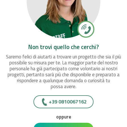
Non trovi quello che cerchi?
Saremo felici di aiutarti a trovare un progetto che sia il più
possibile su misura per te. La maggior parte del nostro
personale ha già partecipato come volontario ai nostri
progetti, pertanto sarà più che disponibile e preparato a
rispondere a qualunque domanda o curiosità tu
possa avere.
+39 0810067162
oppure