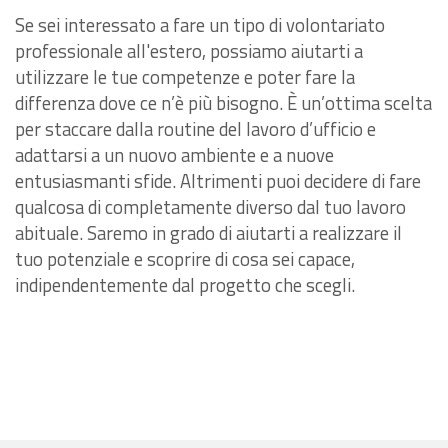
Se sei interessato a fare un tipo di volontariato
professionale all'estero, possiamo aiutarti a
utilizzare le tue competenze e poter fare la
differenza dove ce n’è più bisogno. È un’ottima scelta
per staccare dalla routine del lavoro d’ufficio e
adattarsi a un nuovo ambiente e a nuove
entusiasmanti sfide. Altrimenti puoi decidere di fare
qualcosa di completamente diverso dal tuo lavoro
abituale. Saremo in grado di aiutarti a realizzare il
tuo potenziale e scoprire di cosa sei capace,
indipendentemente dal progetto che scegli.