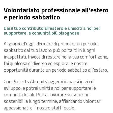
Volontariato professionale all'estero
e periodo sabbatico
Dai il tuo contributo all'estero e unisciti a noi per
supportare le comunità più bisognose
Al giorno d’oggi, decidere di prendere un periodo
sabbatico dal tuo lavoro può portarti in luoghi
inaspettati. Invece di restare nella tua comfort zone,
fai qualcosa di diverso ed esplora le nostre
opportunità durante un periodo sabbatico all'estero.
Con Projects Abroad viaggerai in paesi in via di
sviluppo, e potrai unirti a noi per supportare le
comunità locali. Potrai lavorare su soluzioni
sostenibili a lungo termine, affiancando volontari
appassionati e il nostro staff locale.