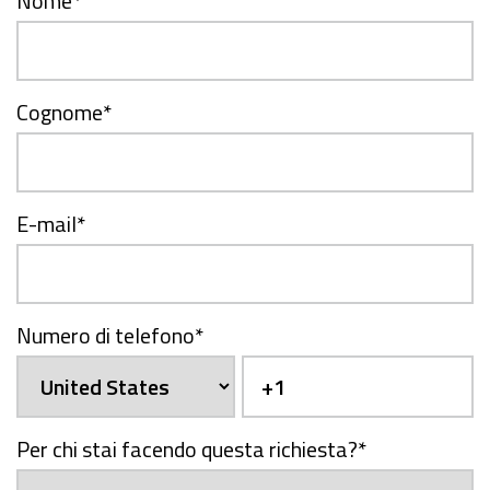
Nome
*
Cognome
*
E-mail
*
Numero di telefono
*
Per chi stai facendo questa richiesta?
*