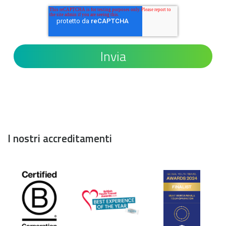
I nostri accreditamenti