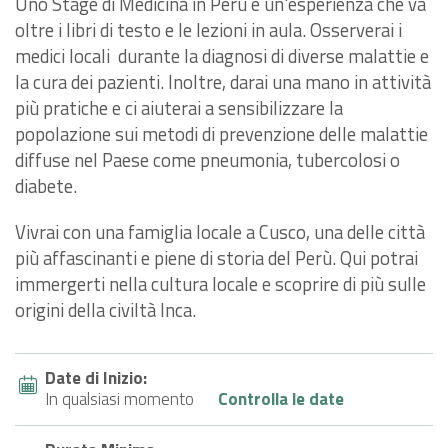
Uno Stage di Medicina in Perù è un'esperienza che va
oltre i libri di testo e le lezioni in aula. Osserverai i
medici locali durante la diagnosi di diverse malattie e
la cura dei pazienti. Inoltre, darai una mano in attività
più pratiche e ci aiuterai a sensibilizzare la
popolazione sui metodi di prevenzione delle malattie
diffuse nel Paese come pneumonia, tubercolosi o
diabete.
Vivrai con una famiglia locale a Cusco, una delle città
più affascinanti e piene di storia del Perù. Qui potrai
immergerti nella cultura locale e scoprire di più sulle
origini della civiltà Inca.
Date di Inizio:
In qualsiasi momento
Controlla le date