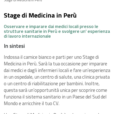
Stage di Medicina in Perù
Osservare e imparare dai medici locali presso le
strutture sanitarie in Perù e svolgere un' esperienza
di lavoro internazionale
In sintesi
Indossa il camice bianco e parti per uno Stage di
Medicina in Perù. Sarà la tua occasione per imparare
dai medici e dagli infermieri locali e fare un’esperienza
in un ospedale, un centro di salute, una clinica privata
o un centro di riabilitazione per bambini. Inoltre,
questa sarà un’opportunità unica per scoprire come
funziona il sistema sanitario in un Paese del Sud del
Mondo e arricchire il tuo CV.