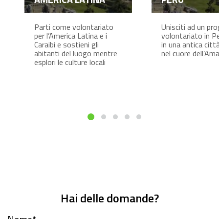
Parti come volontariato
Unisciti ad un pro
per l’America Latina e i
volontariato in Pe
Caraibi e sostieni gli
in una antica citt
abitanti del luogo mentre
nel cuore dell’Am
esplori le culture locali
Hai delle domande?