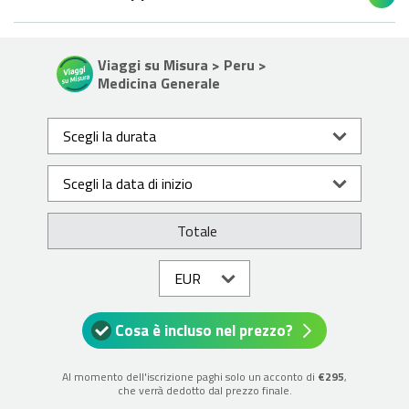
Viaggi su Misura > Peru >
Medicina Generale
Totale
Cosa è incluso nel prezzo?
Al momento dell'iscrizione paghi solo un acconto di
€295
,
che verrà dedotto dal prezzo finale.