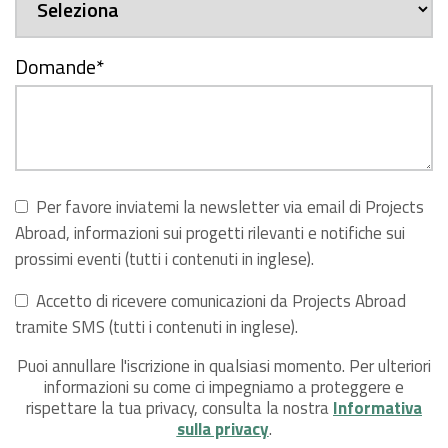
Domande
*
Per favore inviatemi la newsletter via email di Projects
Abroad, informazioni sui progetti rilevanti e notifiche sui
prossimi eventi (tutti i contenuti in inglese).
Accetto di ricevere comunicazioni da Projects Abroad
tramite SMS (tutti i contenuti in inglese).
Puoi annullare l'iscrizione in qualsiasi momento. Per ulteriori
informazioni su come ci impegniamo a proteggere e
rispettare la tua privacy, consulta la nostra
Informativa
sulla privacy
.