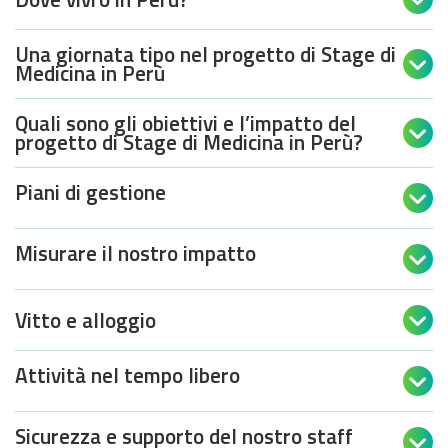

Una giornata tipo nel progetto di Stage di

Medicina in Perù
Quali sono gli obiettivi e l’impatto del

progetto di Stage di Medicina in Perù?
Piani di gestione

Misurare il nostro impatto

Vitto e alloggio

Attività nel tempo libero

Sicurezza e supporto del nostro staff
