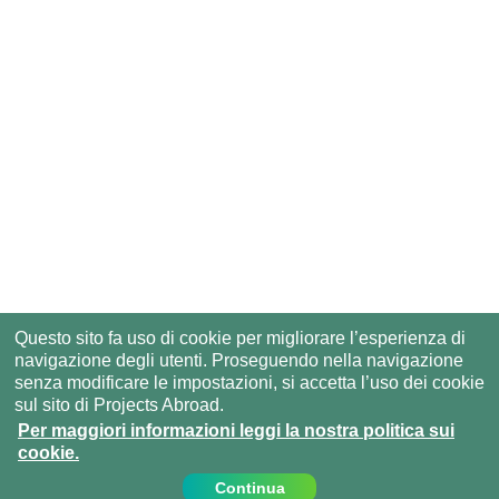
Questo sito fa uso di cookie per migliorare l’esperienza di
navigazione degli utenti. Proseguendo nella navigazione
senza modificare le impostazioni, si accetta l’uso dei cookie
sul sito di Projects Abroad.
Per maggiori informazioni leggi la nostra politica sui
cookie.
Continua