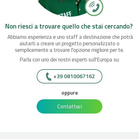
Non riesci a trovare quello che stai cercando?
Abbiamo esperienza e uno staff a destinazione che potrà
aiutarti a creare un progetto personalizzato o
semplicemente a trovare l'opzione migliore per te.
Parla con uno dei nostri esperti sull'Europa su:
+39 0810067162
oppure
Contattaci