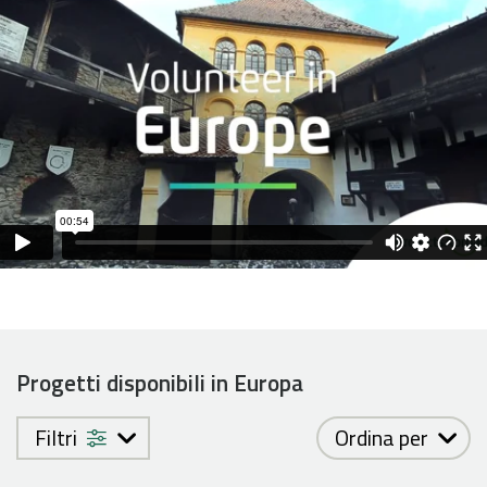
Progetti disponibili in Europa
Filtri
Ordina per