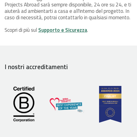
Projects Abroad sarà sempre disponibile, 24 ore su 24, e ti
aiuterà ad ambientarti a casa e all'interno del progetto. In
caso di necessità, potrai contattarlo in qualsiasi momento.
Scopri di più sul
Supporto e Sicurezza
.
I nostri accreditamenti