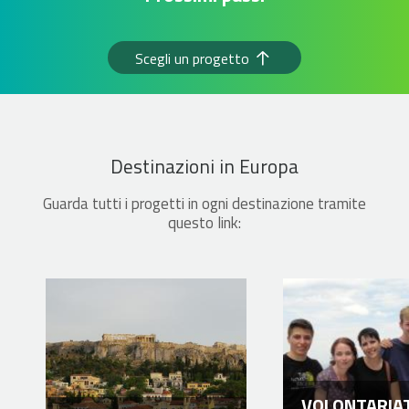
Scegli un progetto
Destinazioni in Europa
Guarda tutti i progetti in ogni destinazione tramite
questo link:
VOLONTARIAT