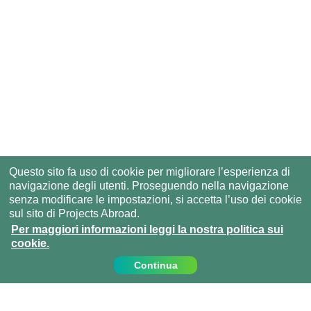
Questo sito fa uso di cookie per migliorare l’esperienza di
navigazione degli utenti. Proseguendo nella navigazione
senza modificare le impostazioni, si accetta l’uso dei cookie
sul sito di Projects Abroad.
Per maggiori informazioni leggi la nostra politica sui
cookie.
Continua