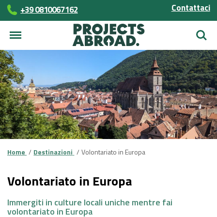
Contattaci
+39 0810067162
Cerca
Home
Destinazioni
Volontariato in Europa
Volontariato in Europa
Immergiti in culture locali uniche mentre fai
volontariato in Europa