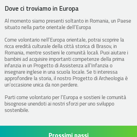
Dove ci troviamo in Europa
Al momento siamo presenti soltanto in Romania, un Paese
situato nella parte orientale dell’Europa
Come volontario nell’Europa orientale, potrai scoprire la
ricca eredità culturale della città storica di Brasov, in
Romania, mentre sostieni le comunità locali. Puoi aiutare i
bambini ad acquisire importanti competenze della prima
infanzia in un Progetto di Assistenza all’Infanzia o
insegnare inglese in una scuola locale. Se ti interessa
approfondire la storia, il nostro Progetto di Archeologia è
un’occasione unica da non perdere.
Parti come volontario per l’Europa e sostieni le comunità
bisognose unendoti ai nostri sforzi per uno sviluppo
sostenibile.
Prossimi passi