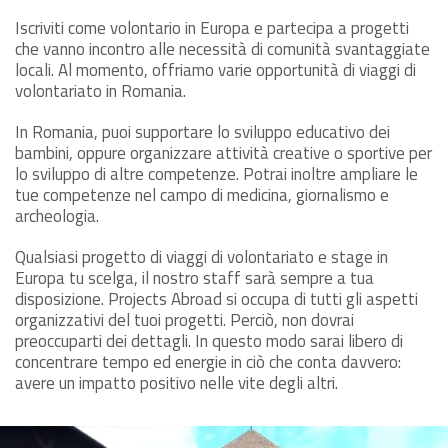
Iscriviti come volontario in Europa e partecipa a progetti
che vanno incontro alle necessità di comunità svantaggiate
locali. Al momento, offriamo varie opportunità di viaggi di
volontariato in Romania.
In Romania, puoi supportare lo sviluppo educativo dei
bambini, oppure organizzare attività creative o sportive per
lo sviluppo di altre competenze. Potrai inoltre ampliare le
tue competenze nel campo di medicina, giornalismo e
archeologia.
Qualsiasi progetto di viaggi di volontariato e stage in
Europa tu scelga, il nostro staff sarà sempre a tua
disposizione. Projects Abroad si occupa di tutti gli aspetti
organizzativi del tuoi progetti. Perciò, non dovrai
preoccuparti dei dettagli. In questo modo sarai libero di
concentrare tempo ed energie in ciò che conta davvero:
avere un impatto positivo nelle vite degli altri.