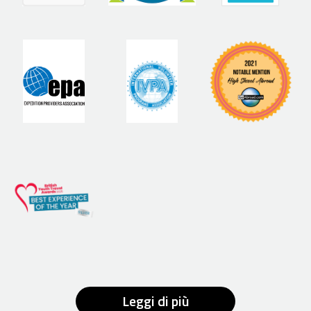
Leggi di più