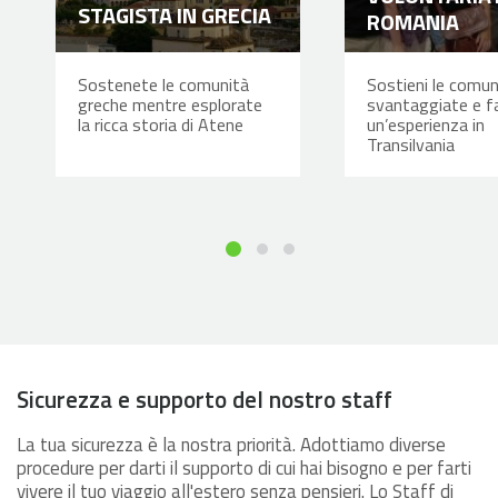
STAGISTA IN GRECIA
ROMANIA
Sostenete le comunità
Sostieni le comun
greche mentre esplorate
svantaggiate e fa
la ricca storia di Atene
un’esperienza in
Transilvania
Sicurezza e supporto del nostro staff
La tua sicurezza è la nostra priorità. Adottiamo diverse
procedure per darti il supporto di cui hai bisogno e per farti
vivere il tuo viaggio all'estero senza pensieri. Lo Staff di