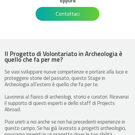
oppure
Contattaci
Il Progetto di Volontariato in Archeologia è
quello che fa per me?
Se vuoi sviluppare nuove competenze e portare alla luce e
proteggere storie del passato, questo Stage in
Archeologia all’estero è quello che fa per te.
Lavorerai al fianco di archeologi, storici e curatori. Riceverai
il supporto di questi esperti e dello staff di Projects
Abroad.
Puoi unirti a noi anche se non hai precedenti esperienze in
questo campo. Se hai già lavorato a progetti archeologici,
possiamo inserirti in un progetto dove le tue abilità