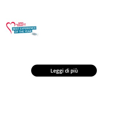
Leggi di più