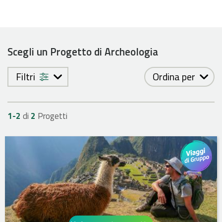
Scegli un Progetto di Archeologia
Filtri
Ordina per
1-
2
di
2
Progetti