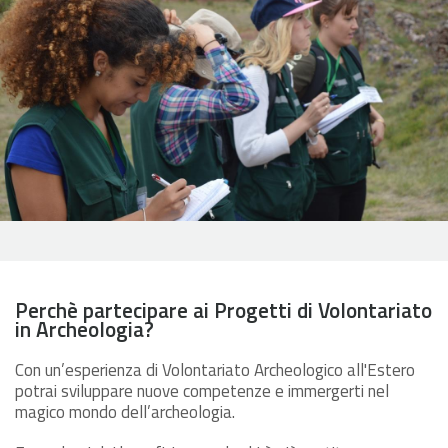
Perchè partecipare ai Progetti di Volontariato
in Archeologia?
Con un’esperienza di Volontariato Archeologico all'Estero
potrai sviluppare nuove competenze e immergerti nel
magico mondo dell’archeologia.