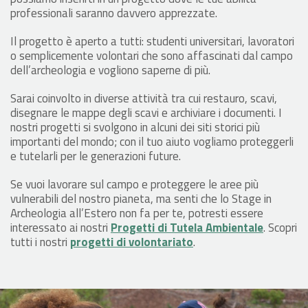
professionali saranno davvero apprezzate.
Il progetto è aperto a tutti: studenti universitari, lavoratori
o semplicemente volontari che sono affascinati dal campo
dell’archeologia e vogliono saperne di più.
Sarai coinvolto in diverse attività tra cui restauro, scavi,
disegnare le mappe degli scavi e archiviare i documenti. I
nostri progetti si svolgono in alcuni dei siti storici più
importanti del mondo; con il tuo aiuto vogliamo proteggerli
e tutelarli per le generazioni future.
Se vuoi lavorare sul campo e proteggere le aree più
vulnerabili del nostro pianeta, ma senti che lo Stage in
Archeologia all’Estero non fa per te, potresti essere
interessato ai nostri
Progetti di Tutela Ambientale
. Scopri
tutti i nostri
progetti di volontariato
.