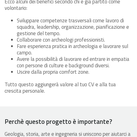
Ecco alcuni dei benefici secondo chi è già partito come
volontario:
Sviluppare competenze trasversali come lavoro di
squadra, leadership, organizzazione, pianificazione e
gestione del tempo.
Collaborare con archeologi professionisti.
Fare esperienza pratica in archeologia e lavorare sul
campo.
Avere la possibilità di lavorare ed entrare in empatia
con persone di culture e background diversi.
Uscire dalla propria comfort zone.
Tutto questo aggiungerà valore al tuo CV e alla tua
crescita personale.
Perchè questo progetto è importante?
Geologia, storia, arte e ingegneria si uniscono per aiutarci a