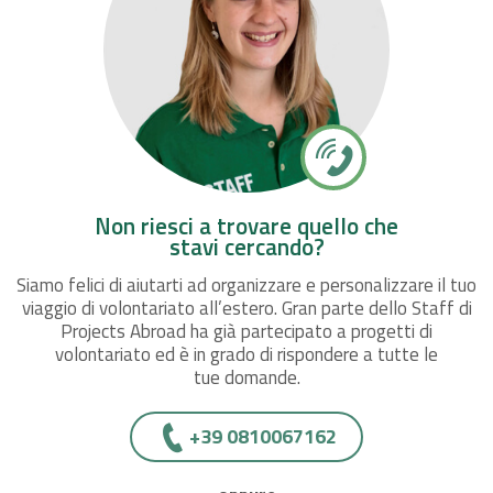
Non riesci a trovare quello che
stavi cercando?
Siamo felici di aiutarti ad organizzare e personalizzare il tuo
viaggio di volontariato all’estero. Gran parte dello Staff di
Projects Abroad ha già partecipato a progetti di
volontariato ed è in grado di rispondere a tutte le
tue domande.
+39 0810067162