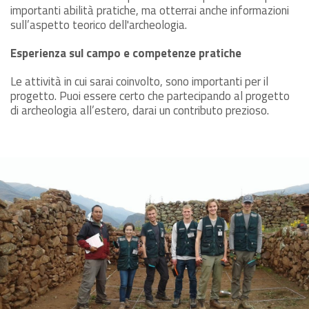
importanti abilità pratiche, ma otterrai anche informazioni
sull’aspetto teorico dell'archeologia.
Esperienza sul campo e competenze pratiche
Le attività in cui sarai coinvolto, sono importanti per il
progetto. Puoi essere certo che partecipando al progetto
di archeologia all’estero, darai un contributo prezioso.