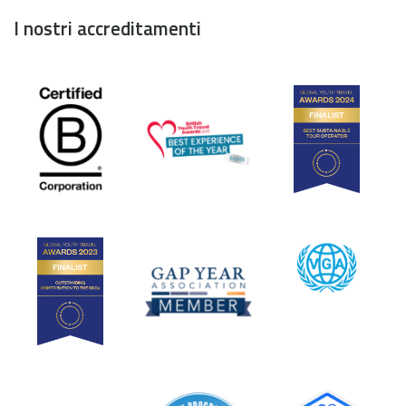
I nostri accreditamenti