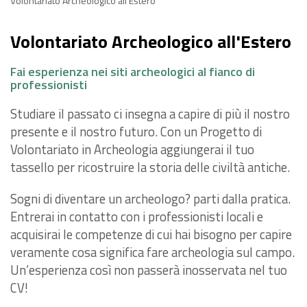
Volontariato Archeologico all'Estero
Volontariato Archeologico all'Estero
Fai esperienza nei siti archeologici al fianco di
professionisti
Studiare il passato ci insegna a capire di più il nostro
presente e il nostro futuro. Con un Progetto di
Volontariato in Archeologia aggiungerai il tuo
tassello per ricostruire la storia delle civiltà antiche.
Sogni di diventare un archeologo? parti dalla pratica.
Entrerai in contatto con i professionisti locali e
acquisirai le competenze di cui hai bisogno per capire
veramente cosa significa fare archeologia sul campo.
Un’esperienza così non passerà inosservata nel tuo
CV!