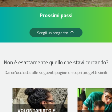
Prossimi passi
Scegli un progetto
Non è esattamente quello che stavi cercando?
Dai un'occhiata alle seguenti pagine e scopri progetti simili.
VOLONTARIATO E