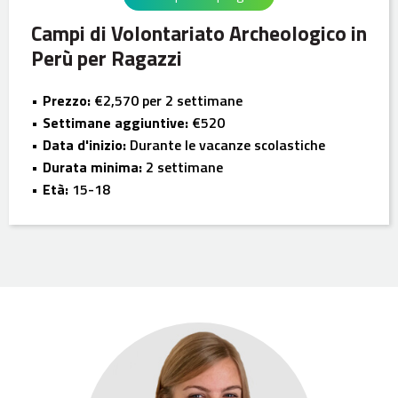
Campi di Volontariato Archeologico in
Perù per Ragazzi
Prezzo:
€2,570 per 2 settimane
Settimane aggiuntive:
€520
Data d'inizio:
Durante le vacanze scolastiche
Durata minima:
2 settimane
Età:
15-18