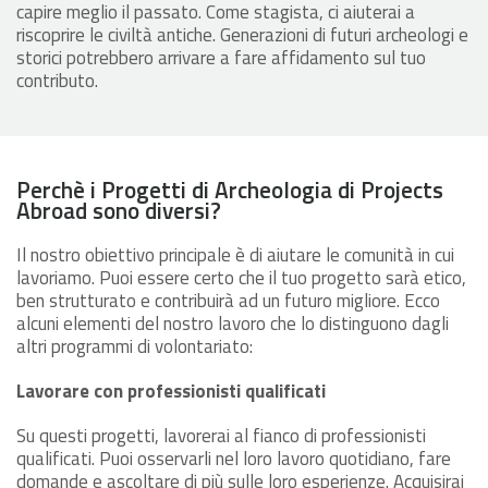
capire meglio il passato. Come stagista, ci aiuterai a
riscoprire le civiltà antiche. Generazioni di futuri archeologi e
storici potrebbero arrivare a fare affidamento sul tuo
contributo.
Perchè i Progetti di Archeologia di Projects
Abroad sono diversi?
Il nostro obiettivo principale è di aiutare le comunità in cui
lavoriamo. Puoi essere certo che il tuo progetto sarà etico,
ben strutturato e contribuirà ad un futuro migliore. Ecco
alcuni elementi del nostro lavoro che lo distinguono dagli
altri programmi di volontariato:
Lavorare con professionisti qualificati
Su questi progetti, lavorerai al fianco di professionisti
qualificati. Puoi osservarli nel loro lavoro quotidiano, fare
domande e ascoltare di più sulle loro esperienze. Acquisirai