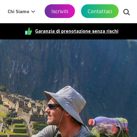
Cerca
Iscriviti
Contattaci
Chi Siamo
Garanzia di prenotazione senza rischi