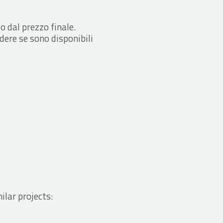
o dal prezzo finale.
dere se sono disponibili
ilar projects: