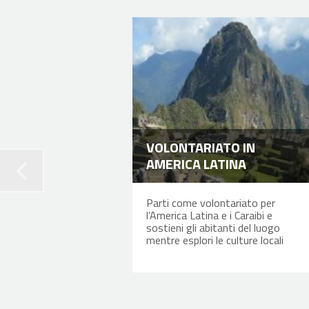
VOLONTARIATO IN
AMERICA LATINA
Parti come volontariato per
l’America Latina e i Caraibi e
sostieni gli abitanti del luogo
mentre esplori le culture locali