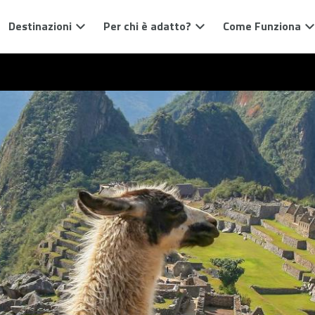
Destinazioni
Per chi è adatto?
Come Funziona