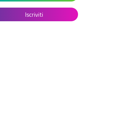
Iscriviti