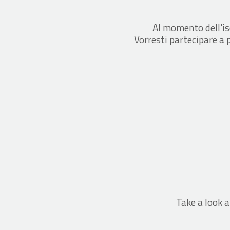
Al momento dell'is
Vorresti partecipare a 
Take a look a