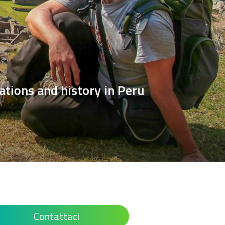
ations and history in Peru
Contattaci