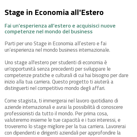
Stage in Economia all'Estero
Fai un'esperienza all’estero e acquisisci nuove
competenze nel mondo del business
Parti per uno Stage in Economia all’estero e fai
un’esperienza nel mondo business internazionale.
Uno stage all'estero per studenti di economia è
un'opportunità senza precedenti per sviluppare le
competenze pratiche e culturali di cui hai bisogno per dare
inizio alla tua carriera. Questo progetto ti aiuterà a
distinguerti nel competitivo mondo degli affari.
Come stagista, ti immergerai nel lavoro quotidiano di
aziende internazionali e avrai la possibilità di conoscere
professionisti da tutto il mondo. Per prima cosa,
valuteremo insieme le tue capacità e i tuoi interessi, e
troveremo lo stage migliore per la tua carriera. Lavorerai
con dipendenti e dirigenti aziendali per approfondire la