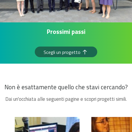
Prossimi passi
Scegli un progetto
Non è esattamente quello che stavi cercando?
Dai un'occhiata alle seguenti pagine e scopri progetti simili.