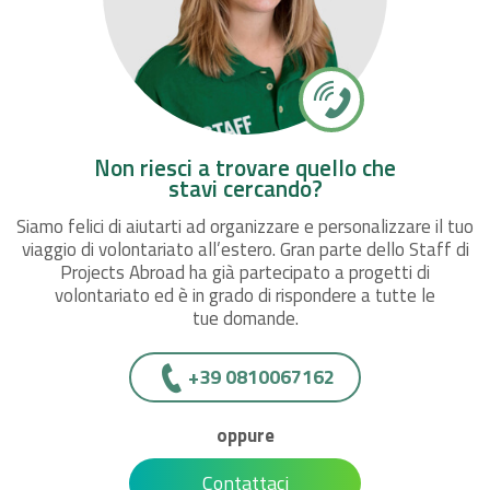
Non riesci a trovare quello che
stavi cercando?
Siamo felici di aiutarti ad organizzare e personalizzare il tuo
viaggio di volontariato all’estero. Gran parte dello Staff di
Projects Abroad ha già partecipato a progetti di
volontariato ed è in grado di rispondere a tutte le
tue domande.
+39 0810067162
oppure
Contattaci