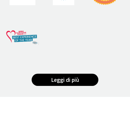
Leggi di più