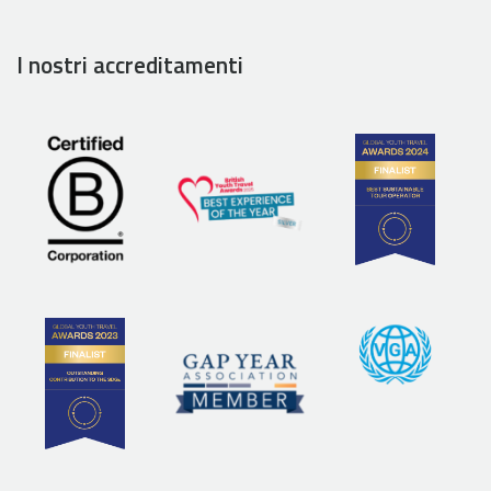
I nostri accreditamenti