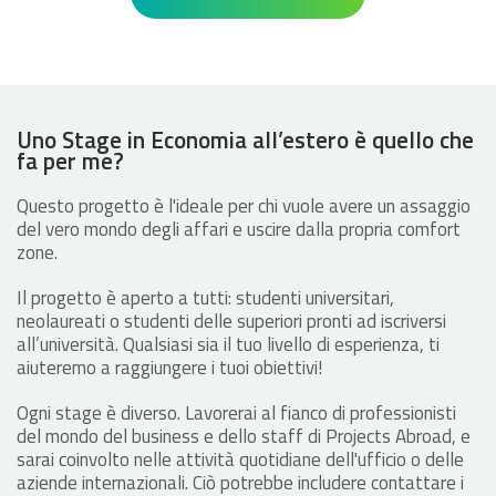
Uno Stage in Economia all’estero è quello che
fa per me?
Questo progetto è l'ideale per chi vuole avere un assaggio
del vero mondo degli affari e uscire dalla propria comfort
zone.
Il progetto è aperto a tutti: studenti universitari,
neolaureati o studenti delle superiori pronti ad iscriversi
all’università. Qualsiasi sia il tuo livello di esperienza, ti
aiuteremo a raggiungere i tuoi obiettivi!
Ogni stage è diverso. Lavorerai al fianco di professionisti
del mondo del business e dello staff di Projects Abroad, e
sarai coinvolto nelle attività quotidiane dell'ufficio o delle
aziende internazionali. Ciò potrebbe includere contattare i