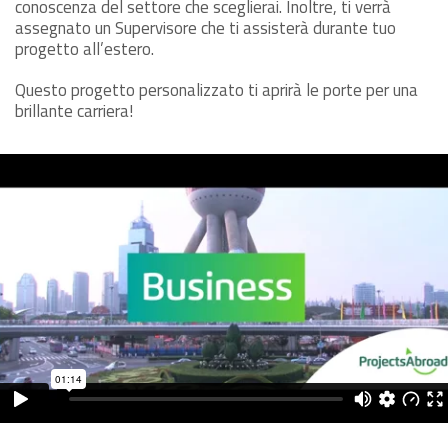
conoscenza del settore che sceglierai. Inoltre, ti verrà
assegnato un Supervisore che ti assisterà durante tuo
progetto all’estero.
Questo progetto personalizzato ti aprirà le porte per una
brillante carriera!