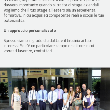
davvero importante quando si tratta di stage aziendali.
Vogliamo che il tuo stage all’estero sia un'esperienza
formativa, in cui acquisisci competenze reali e scopri le tue
potenzialità.
Un approccio personalizzato
Spesso siamo in grado di adattare il tirocinio ai tuoi
interessi. Se c'è un particolare campo o settore in cui
vorresti lavorare, contattaci.