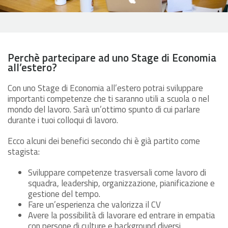
Perchè partecipare ad uno Stage di Economia
all’estero?
Con uno Stage di Economia all’estero potrai sviluppare
importanti competenze che ti saranno utili a scuola o nel
mondo del lavoro. Sarà un’ottimo spunto di cui parlare
durante i tuoi colloqui di lavoro.
Ecco alcuni dei benefici secondo chi è già partito come
stagista:
Sviluppare competenze trasversali come lavoro di
squadra, leadership, organizzazione, pianificazione e
gestione del tempo.
Fare un’esperienza che valorizza il CV
Avere la possibilità di lavorare ed entrare in empatia
con persone di culture e background diversi.