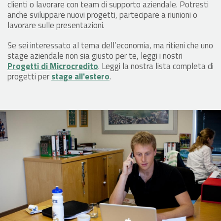
clienti o lavorare con team di supporto aziendale. Potresti
anche sviluppare nuovi progetti, partecipare a riunioni o
lavorare sulle presentazioni.
Se sei interessato al tema dell’economia, ma ritieni che uno
stage aziendale non sia giusto per te, leggi i nostri
Progetti di Microcredito
. Leggi la nostra lista completa di
progetti per
stage all'estero
.