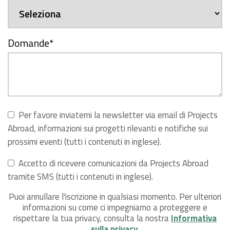
Domande
*
Per favore inviatemi la newsletter via email di Projects
Abroad, informazioni sui progetti rilevanti e notifiche sui
prossimi eventi (tutti i contenuti in inglese).
Accetto di ricevere comunicazioni da Projects Abroad
tramite SMS (tutti i contenuti in inglese).
Puoi annullare l'iscrizione in qualsiasi momento. Per ulteriori
informazioni su come ci impegniamo a proteggere e
rispettare la tua privacy, consulta la nostra
Informativa
sulla privacy
.