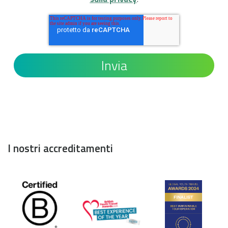
I nostri accreditamenti