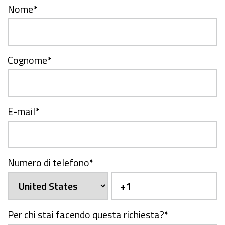
Nome
*
Cognome
*
E-mail
*
Numero di telefono
*
Per chi stai facendo questa richiesta?
*