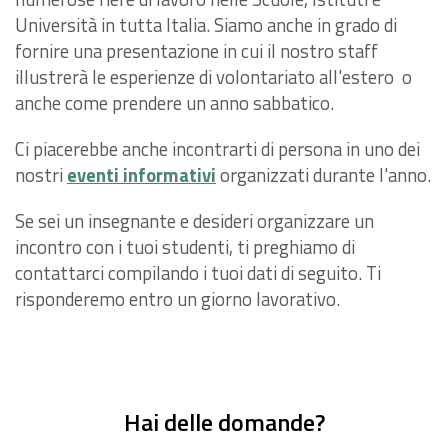
Università in tutta Italia. Siamo anche in grado di
fornire una presentazione in cui il nostro staff
illustrerà le esperienze di volontariato all'estero o
anche come prendere un anno sabbatico.
Ci piacerebbe anche incontrarti di persona in uno dei
nostri
eventi informativi
organizzati durante l'anno.
Se sei un insegnante e desideri organizzare un
incontro con i tuoi studenti, ti preghiamo di
contattarci compilando i tuoi dati di seguito. Ti
risponderemo entro un giorno lavorativo.
Hai delle domande?