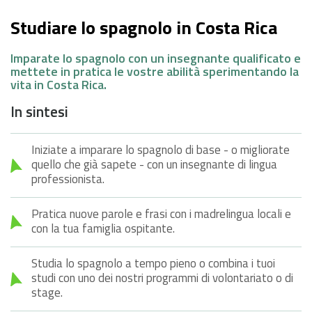
Studiare lo spagnolo in Costa Rica
Imparate lo spagnolo con un insegnante qualificato e
mettete in pratica le vostre abilità sperimentando la
vita in Costa Rica.
In sintesi
Iniziate a imparare lo spagnolo di base - o migliorate
quello che già sapete - con un insegnante di lingua
professionista.
Pratica nuove parole e frasi con i madrelingua locali e
con la tua famiglia ospitante.
Studia lo spagnolo a tempo pieno o combina i tuoi
studi con uno dei nostri programmi di volontariato o di
stage.