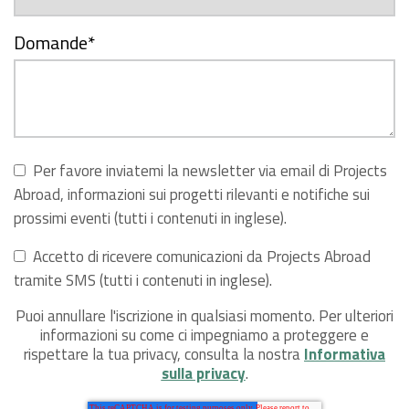
Domande
*
Per favore inviatemi la newsletter via email di Projects
Abroad, informazioni sui progetti rilevanti e notifiche sui
prossimi eventi (tutti i contenuti in inglese).
Accetto di ricevere comunicazioni da Projects Abroad
tramite SMS (tutti i contenuti in inglese).
Puoi annullare l'iscrizione in qualsiasi momento. Per ulteriori
informazioni su come ci impegniamo a proteggere e
rispettare la tua privacy, consulta la nostra
Informativa
sulla privacy
.