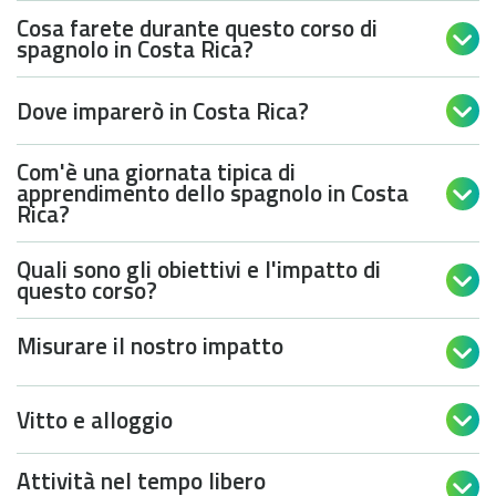
Cosa farete durante questo corso di

spagnolo in Costa Rica?
Dove imparerò in Costa Rica?

Com'è una giornata tipica di
apprendimento dello spagnolo in Costa

Rica?
Quali sono gli obiettivi e l'impatto di

questo corso?
Misurare il nostro impatto

Vitto e alloggio

Attività nel tempo libero
