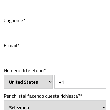
Cognome
*
E-mail
*
Numero di telefono
*
Per chi stai facendo questa richiesta?
*