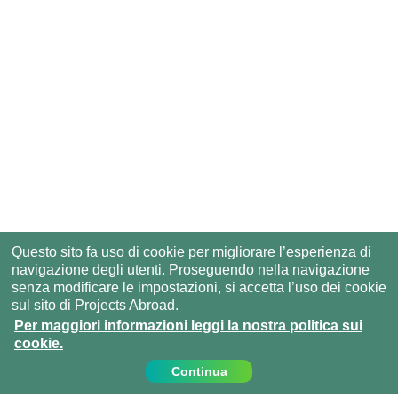
Questo sito fa uso di cookie per migliorare l’esperienza di
navigazione degli utenti. Proseguendo nella navigazione
senza modificare le impostazioni, si accetta l’uso dei cookie
sul sito di Projects Abroad.
Per maggiori informazioni leggi la nostra politica sui
cookie.
Continua