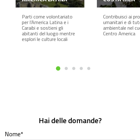
Parti come volontariato
Contribuisci ai pr
per l’America Latina e i
umanitari e di tut
Caraibi e sostieni gli
ambientale nel cu
abitanti del luogo mentre
Centro America
esplori le culture locali
Hai delle domande?
Nome
*