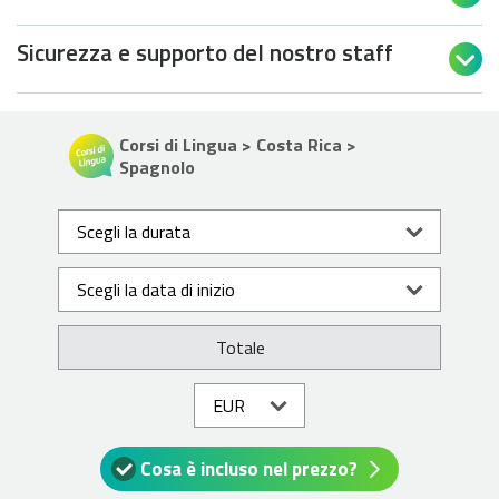
Sicurezza e supporto del nostro staff

Corsi di Lingua > Costa Rica >
Spagnolo
Totale
Cosa è incluso nel prezzo?