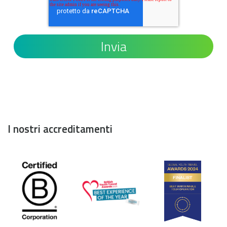
I nostri accreditamenti