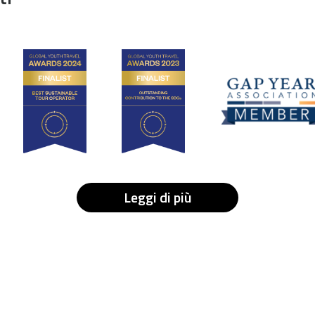
Leggi di più