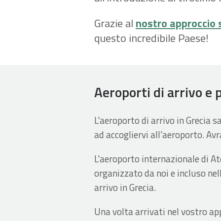
Grazie al
nostro approccio 
questo incredibile Paese!
Aeroporti di arrivo e 
L'aeroporto di arrivo in Grecia s
ad accogliervi all'aeroporto. Avr
L'aeroporto internazionale di Ate
organizzato da noi e incluso ne
arrivo in Grecia.
Una volta arrivati nel vostro a