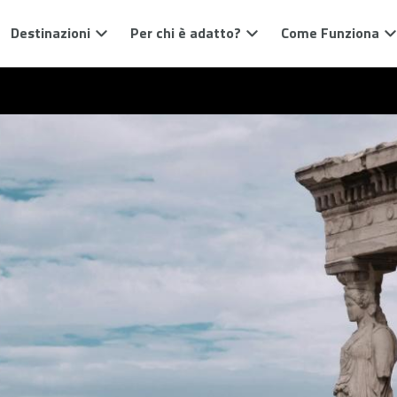
Destinazioni
Per chi è adatto?
Come Funziona