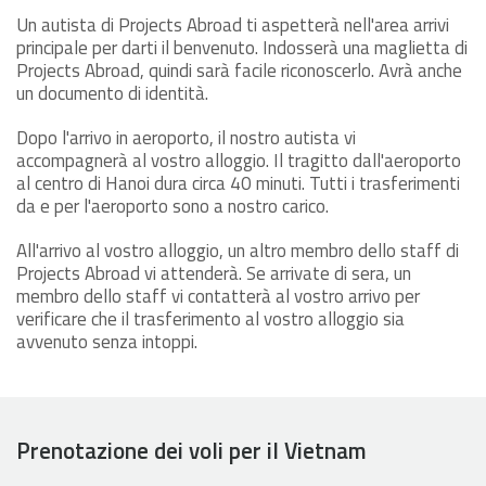
Un autista di Projects Abroad ti aspetterà nell'area arrivi
principale per darti il benvenuto. Indosserà una maglietta di
Projects Abroad, quindi sarà facile riconoscerlo. Avrà anche
un documento di identità.
Dopo l'arrivo in aeroporto, il nostro autista vi
accompagnerà al vostro alloggio. Il tragitto dall'aeroporto
al centro di Hanoi dura circa 40 minuti. Tutti i trasferimenti
da e per l'aeroporto sono a nostro carico.
All'arrivo al vostro alloggio, un altro membro dello staff di
Projects Abroad vi attenderà. Se arrivate di sera, un
membro dello staff vi contatterà al vostro arrivo per
verificare che il trasferimento al vostro alloggio sia
avvenuto senza intoppi.
Prenotazione dei voli per il Vietnam