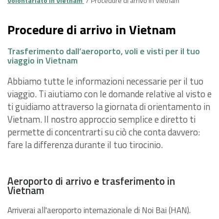
Volontariato in Vietnam
Procedure di arrivo in Vietnam
Procedure di arrivo in Vietnam
Trasferimento dall’aeroporto, voli e visti per il tuo
viaggio in Vietnam
Abbiamo tutte le informazioni necessarie per il tuo
viaggio. Ti aiutiamo con le domande relative al visto e
ti guidiamo attraverso la giornata di orientamento in
Vietnam. Il nostro approccio semplice e diretto ti
permette di concentrarti su ciò che conta davvero:
fare la differenza durante il tuo tirocinio.
Aeroporto di arrivo e trasferimento in
Vietnam
Arriverai all'aeroporto internazionale di Noi Bai (HAN).