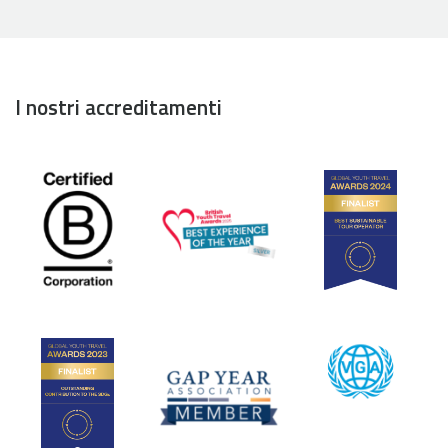
I nostri accreditamenti