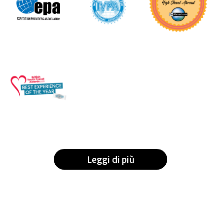
Leggi di più