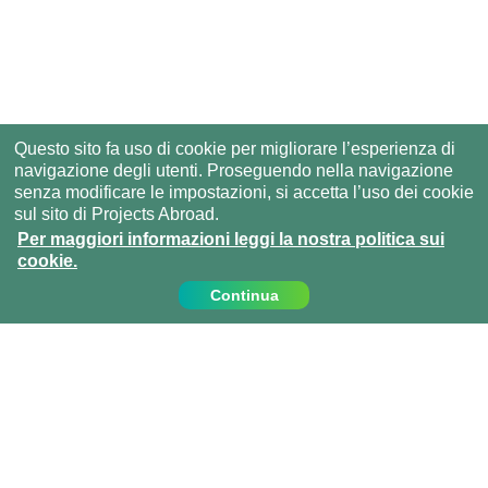
Questo sito fa uso di cookie per migliorare l’esperienza di
navigazione degli utenti. Proseguendo nella navigazione
senza modificare le impostazioni, si accetta l’uso dei cookie
sul sito di Projects Abroad.
Per maggiori informazioni leggi la nostra politica sui
cookie.
Continua