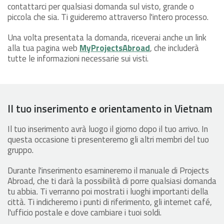
contattarci per qualsiasi domanda sul visto, grande o
piccola che sia. Ti guideremo attraverso l'intero processo.
Una volta presentata la domanda, riceverai anche un link
alla tua pagina web
MyProjectsAbroad
, che includerà
tutte le informazioni necessarie sui visti.
Il tuo inserimento e orientamento in Vietnam
Il tuo inserimento avrà luogo il giorno dopo il tuo arrivo. In
questa occasione ti presenteremo gli altri membri del tuo
gruppo.
Durante l'inserimento esamineremo il manuale di Projects
Abroad, che ti darà la possibilità di porre qualsiasi domanda
tu abbia. Ti verranno poi mostrati i luoghi importanti della
città. Ti indicheremo i punti di riferimento, gli internet café,
l'ufficio postale e dove cambiare i tuoi soldi.