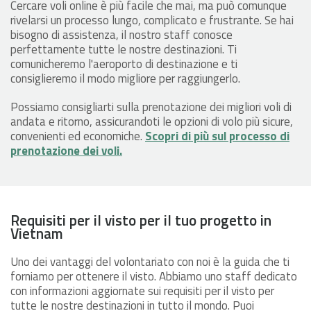
Cercare voli online è più facile che mai, ma può comunque
rivelarsi un processo lungo, complicato e frustrante. Se hai
bisogno di assistenza, il nostro staff conosce
perfettamente tutte le nostre destinazioni. Ti
comunicheremo l'aeroporto di destinazione e ti
consiglieremo il modo migliore per raggiungerlo.
Possiamo consigliarti sulla prenotazione dei migliori voli di
andata e ritorno, assicurandoti le opzioni di volo più sicure,
convenienti ed economiche.
Scopri di più sul processo di
prenotazione dei voli.
Requisiti per il visto per il tuo progetto in
Vietnam
Uno dei vantaggi del volontariato con noi è la guida che ti
forniamo per ottenere il visto. Abbiamo uno staff dedicato
con informazioni aggiornate sui requisiti per il visto per
tutte le nostre destinazioni in tutto il mondo. Puoi