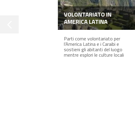
VOLONTARIATO IN
AMERICA LATINA
Parti come volontariato per
l’America Latina e i Caraibi e
sostieni gli abitanti del luogo
mentre esplori le culture locali