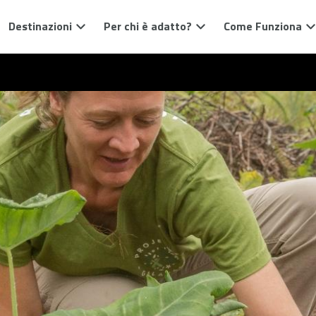
Destinazioni
Per chi è adatto?
Come Funziona