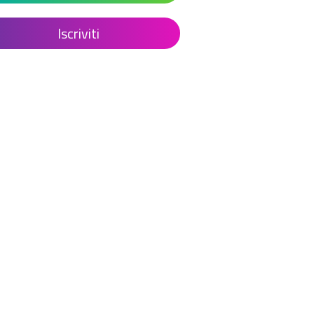
Iscriviti