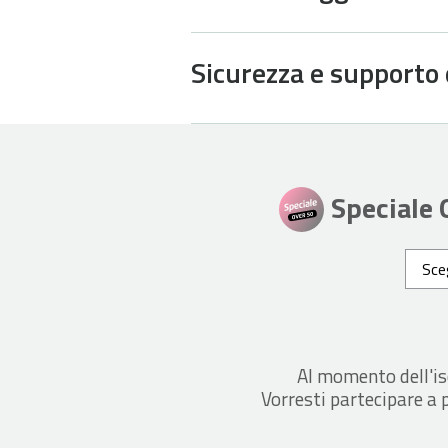
Sicurezza e supporto 
Speciale
Sceg
Al momento dell'is
Vorresti partecipare a 