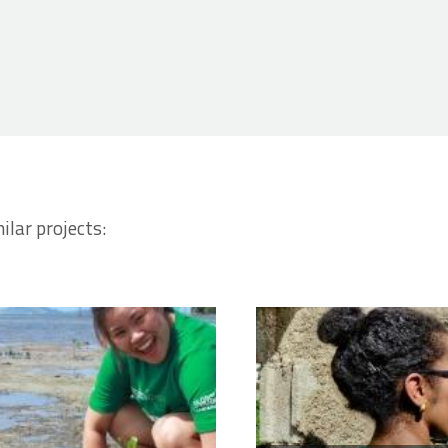
ilar projects: