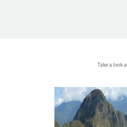
Take a look a