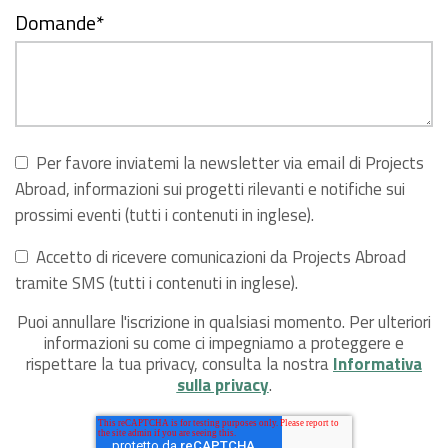
Domande
*
Per favore inviatemi la newsletter via email di Projects
Abroad, informazioni sui progetti rilevanti e notifiche sui
prossimi eventi (tutti i contenuti in inglese).
Accetto di ricevere comunicazioni da Projects Abroad
tramite SMS (tutti i contenuti in inglese).
Puoi annullare l'iscrizione in qualsiasi momento. Per ulteriori
informazioni su come ci impegniamo a proteggere e
rispettare la tua privacy, consulta la nostra
Informativa
sulla privacy
.