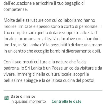
dell’educazione e arricchire il tuo bagaglio di
competenze.
Molte delle strutture con cui collaboriamo hanno
risorse limitate e spesso sono a corto di personale. Il
tuo compito sarà quello di dare supporto allo staff
locale e promuovere attività educative con i bambini.
Inoltre, in Sri Lanka c’è la possibilità di dare una mano
in un centro che accoglie bambini diversamente abili.
Con il suo mix di culture e la natura che fa da
padrona, lo Sri Lanka è un Paese unico da visitare e da
vivere. Immergiti nella cultura locale, scopri le
bellissime spiagge e la deliziosa cucina del posto!
Date di Inizio:
In qualsiasi momento
Controlla le date