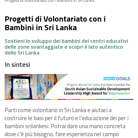
Progetti di Volontariato con i Bambini in Sri Lanka
Progetti di Volontariato con i
Bambini in Sri Lanka
Sostieni lo sviluppo dei bambini dei centri educativi
delle zone svantaggiate e scopri il lato autentico
dello Sri Lanka
In sintesi
Parti come volontario in Sri Lanka e aiutaci a
costruire le basi per il futuro e l’educazione dei per i
bambini srilankesi. Potrai dare una mano concreta
dove c’è più bisogno, fare esperienza nel campo