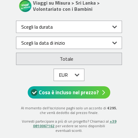
Viaggi su Misura > Sri Lanka >
Volontariato con i Bambini
Totale
Cosa è incluso nel prezzo?
Al momento dell'iscrizione paghi solo un acconto di
€295
,
che verrà dedotto dal prezzo finale.
Vorresti partecipare a più di un progetto? Chiamaci al
+39
0810067162
per vedere se sono disponibili
eventuali sconti.