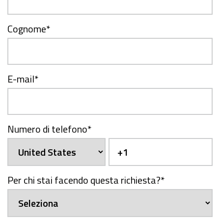
Cognome
*
E-mail
*
Numero di telefono
*
Per chi stai facendo questa richiesta?
*