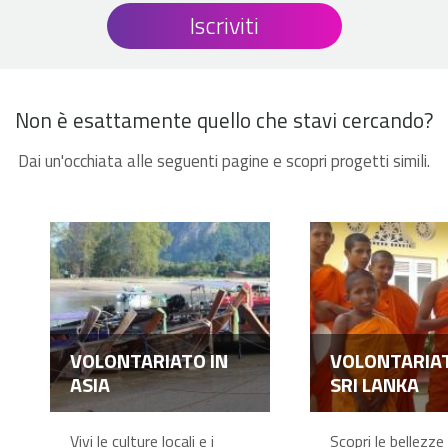
Iscriviti
Non è esattamente quello che stavi cercando?
Dai un'occhiata alle seguenti pagine e scopri progetti simili.
VOLONTARIATO IN
VOLONTARIAT
ASIA
SRI LANKA
Vivi le culture locali e i
Scopri le bellezze