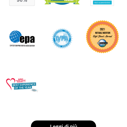
Leggi di più