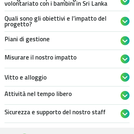

volontariato con i bambini in Sri Lanka
Quali sono gli obiettivi e l’impatto del

progetto?
Piani di gestione

Misurare il nostro impatto

Vitto e alloggio

Attività nel tempo libero

Sicurezza e supporto del nostro staff
