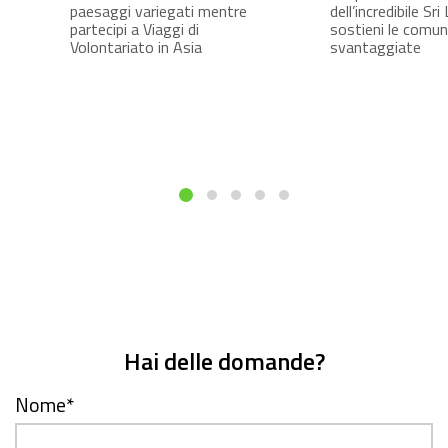
paesaggi variegati mentre
dell’incredibile Sri
partecipi a Viaggi di
sostieni le comun
Volontariato in Asia
svantaggiate
Hai delle domande?
Nome
*