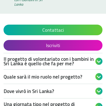
Lanka
Contattaci
Iscriviti
Il progetto di volontariato con i bambini in

Sri Lanka è quello che fa per me?
Quale sarà il mio ruolo nel progetto?

Dove vivrò in Sri Lanka?

Una giornata tipo nel progetto di