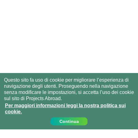
Questo sito fa uso di cookie per migliorare l’esperienza di
navigazione degli utenti. Proseguendo nella navigazione
senza modificare le impostazioni, si accetta l’uso dei cookie
sul sito di Projects Abroad.
Per maggiori informazioni leggi la nostra politica sui
cookie.
Continua