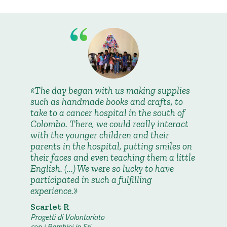
The day began with us making supplies
such as handmade books and crafts, to
take to a cancer hospital in the south of
Colombo. There, we could really interact
with the younger children and their
parents in the hospital, putting smiles on
their faces and even teaching them a little
English. (...) We were so lucky to have
participated in such a fulfilling
experience.
Scarlet R
Progetti di Volontariato
con i Bambini in Sri