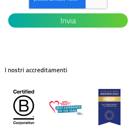
I nostri accreditamenti