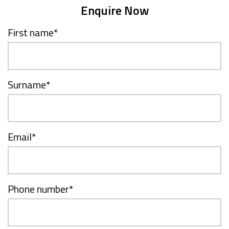
Enquire Now
First name
*
Surname
*
Email
*
Phone number
*