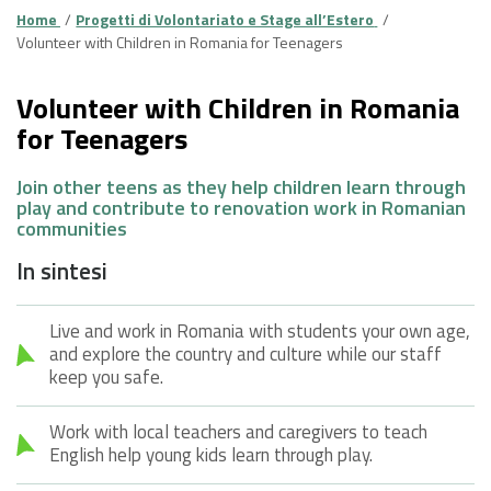
Home
Progetti di Volontariato e Stage all’Estero
Volunteer with Children in Romania for Teenagers
Volunteer with Children in Romania
for Teenagers
Join other teens as they help children learn through
play and contribute to renovation work in Romanian
communities
In sintesi
Live and work in Romania with students your own age,
and explore the country and culture while our staff
keep you safe.
Work with local teachers and caregivers to teach
English help young kids learn through play.