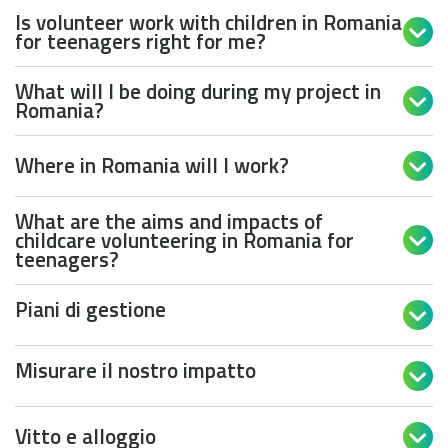
Is volunteer work with children in Romania

for teenagers right for me?
What will I be doing during my project in

Romania?
Where in Romania will I work?

What are the aims and impacts of
childcare volunteering in Romania for

teenagers?
Piani di gestione

Misurare il nostro impatto

Vitto e alloggio
