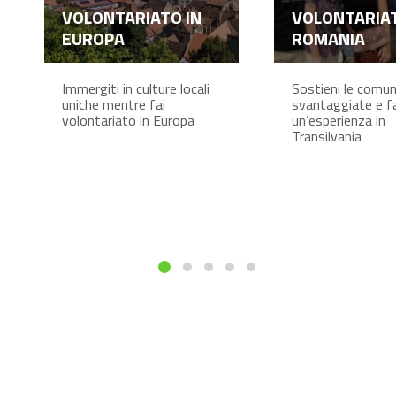
VOLONTARIATO IN
VOLONTARIAT
EUROPA
ROMANIA
Immergiti in culture locali
Sostieni le comun
uniche mentre fai
svantaggiate e fa
volontariato in Europa
un’esperienza in
Transilvania