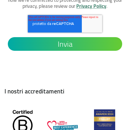
privacy, please review our
Privacy Policy
.
I nostri accreditamenti