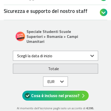
Sicurezza e supporto del nostro staff

Speciale Studenti Scuole
Superiori > Romania > Campi
Umanitari
Scegli la data di inizio
Totale
Cosa è incluso nel prezzo?
Al momento dell'iscrizione paghi solo un acconto di
€295
,