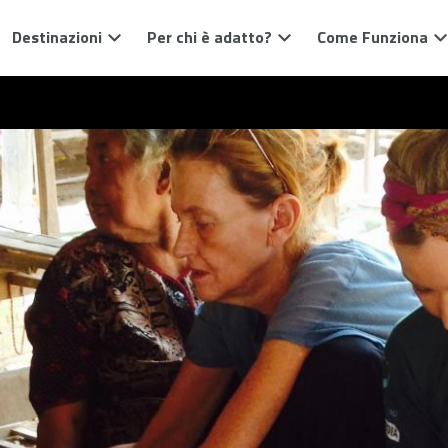
Destinazioni
Per chi è adatto?
Come Funziona