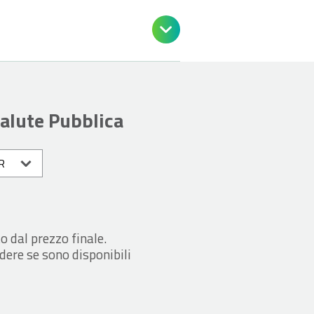

Salute Pubblica
o dal prezzo finale.
dere se sono disponibili