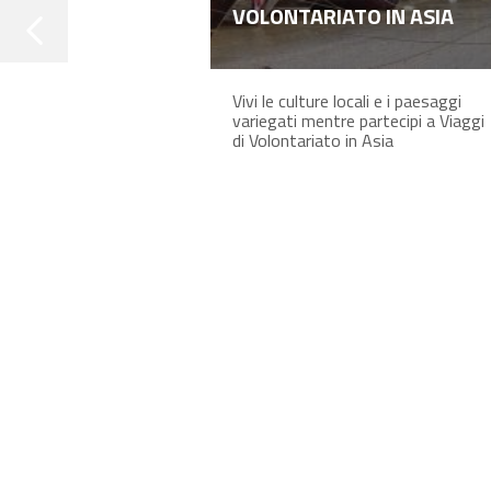
VOLONTARIATO IN ASIA
Vivi le culture locali e i paesaggi
variegati mentre partecipi a Viaggi
di Volontariato in Asia