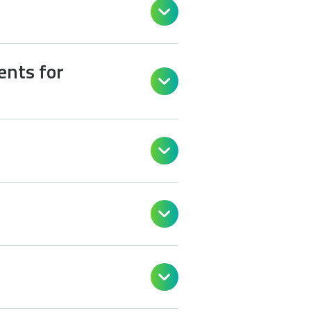

ents for



