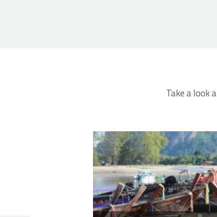
Take a look a