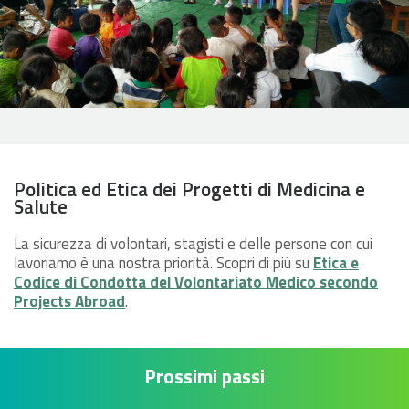
Politica ed Etica dei Progetti di Medicina e
Salute
La sicurezza di volontari, stagisti e delle persone con cui
lavoriamo è una nostra priorità. Scopri di più su
Etica e
Codice di Condotta del Volontariato Medico secondo
Projects Abroad
.
Prossimi passi