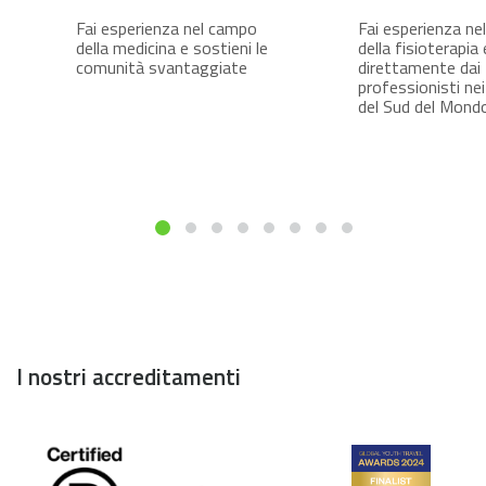
Fai esperienza nel campo
Fai esperienza ne
della medicina e sostieni le
della fisioterapia
comunità svantaggiate
direttamente dai
professionisti ne
del Sud del Mond
I nostri accreditamenti