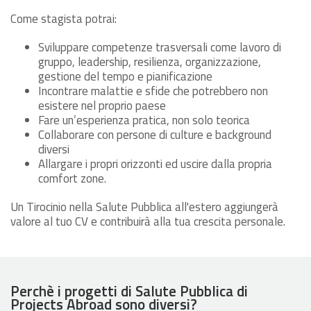
Come stagista potrai:
Sviluppare competenze trasversali come lavoro di
gruppo, leadership, resilienza, organizzazione,
gestione del tempo e pianificazione
Incontrare malattie e sfide che potrebbero non
esistere nel proprio paese
Fare un’esperienza pratica, non solo teorica
Collaborare con persone di culture e background
diversi
Allargare i propri orizzonti ed uscire dalla propria
comfort zone.
Un Tirocinio nella Salute Pubblica all'estero aggiungerà
valore al tuo CV e contribuirà alla tua crescita personale.
Perchè i progetti di Salute Pubblica di
Projects Abroad sono diversi?