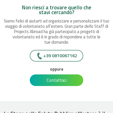
Non riesci a trovare quello che
stavi cercando?
Siamo felici di aiutarti ad organizzare e personalizzare il tuo
viaggio di volontariato all’estero. Gran parte dello Staff di
Projects Abroad ha già partecipato a progetti di
volontariato ed è in grado di rispondere a tutte le
tue domande.
+39 0810067162
oppure
Contattaci