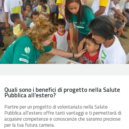
Quali sono i benefici di progetto nella Salute
Pubblica all’estero?
Partire per un progetto di volontariato nella Salute
Pubblica all’estero offre tanti vantaggi e ti permetterà di
acquisire competenze e conoscenze che saranno preziose
per la tua futura carriera.