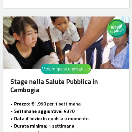
Vedere questo progetto
Stage nella Salute Pubblica in
Cambogia
Prezzo:
€1,950 per 1 settimana
Settimane aggiuntive:
€370
Data d'inizio:
In qualsiasi momento
Durata minima:
1 settimana