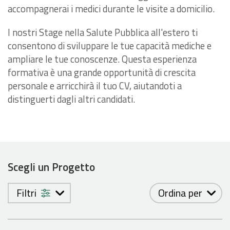
accompagnerai i medici durante le visite a domicilio.
I nostri Stage nella Salute Pubblica all'estero ti
consentono di sviluppare le tue capacità mediche e
ampliare le tue conoscenze. Questa esperienza
formativa è una grande opportunità di crescita
personale e arricchirà il tuo CV, aiutandoti a
distinguerti dagli altri candidati.
Scegli un Progetto
Filtri
Ordina per