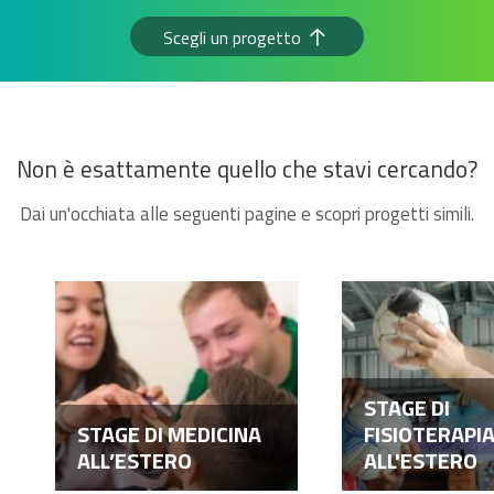
Scegli un progetto
Non è esattamente quello che stavi cercando?
Dai un'occhiata alle seguenti pagine e scopri progetti simili.
STAGE DI
STAGE DI MEDICINA
FISIOTERAPI
ALL’ESTERO
ALL'ESTERO