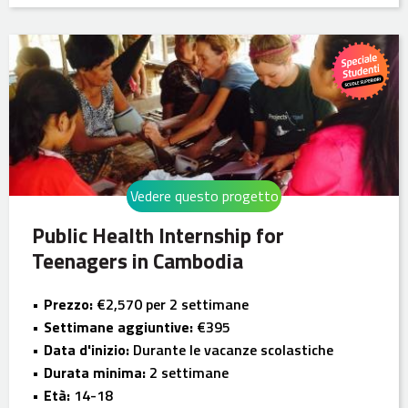
Vedere questo progetto
Public Health Internship for
Teenagers in Cambodia
Prezzo:
€2,570 per 2 settimane
Settimane aggiuntive:
€395
Data d'inizio:
Durante le vacanze scolastiche
Durata minima:
2 settimane
Età:
14-18