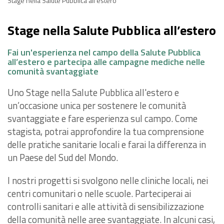
Stage nella Salute Pubblica all’estero
Stage nella Salute Pubblica all’estero
Fai un'esperienza nel campo della Salute Pubblica
all’estero e partecipa alle campagne mediche nelle
comunità svantaggiate
Uno Stage nella Salute Pubblica all'estero e
un’occasione unica per sostenere le comunità
svantaggiate e fare esperienza sul campo. Come
stagista, potrai approfondire la tua comprensione
delle pratiche sanitarie locali e farai la differenza in
un Paese del Sud del Mondo.
I nostri progetti si svolgono nelle cliniche locali, nei
centri comunitari o nelle scuole. Parteciperai ai
controlli sanitari e alle attività di sensibilizzazione
della comunità nelle aree svantaggiate. In alcuni casi,