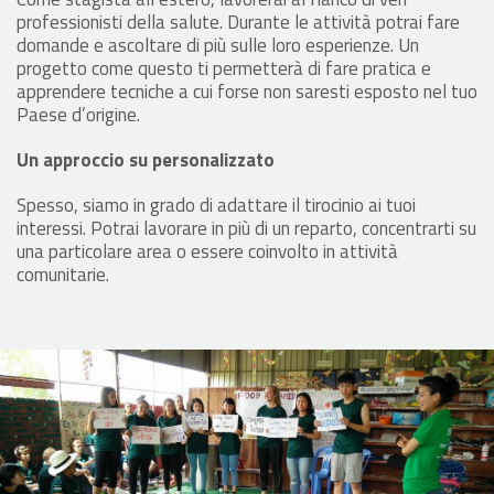
professionisti della salute. Durante le attività potrai fare
domande e ascoltare di più sulle loro esperienze. Un
progetto come questo ti permetterà di fare pratica e
apprendere tecniche a cui forse non saresti esposto nel tuo
Paese d’origine.
Un approccio su personalizzato
Spesso, siamo in grado di adattare il tirocinio ai tuoi
interessi. Potrai lavorare in più di un reparto, concentrarti su
una particolare area o essere coinvolto in attività
comunitarie.